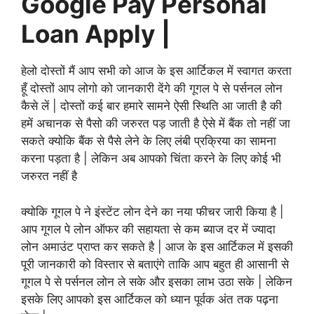
Google Pay Personal
Loan Apply |
हेलो दोस्तों मैं आप सभी को आज के इस आर्टिकल में स्वागत करता
हूँ दोस्तों आप लोगो को जानकारी देंगे की गूगल पे से पर्सनल लोन
कैसे लें | दोस्तों कई बार
हमारे सामने ऐसी स्थिति आ जाती है की
हमें अचानक से पैसो की जरुरत पड़ जाती है ऐसे में बैंक तो नहीं जा
सकते क्योकि बैंक से पैसे लेने के लिए लंबी प्रक्रिया का सामना
करना पड़ता है | लेकिन अब आपको चिंता करने के लिए कोई भी
जरुरत नहीं है
क्योकि गूगल पे ने इंस्टेंट लोन देने का नया फीचर जारी किया है |
आप गूगल पे लोन ऑफर की सहायता से कम ब्याज दर में ज्यादा
लोन अमाउंट प्राप्त कर सकते है | आज के इस आर्टिकल में इसकी
पूरी जानकारी को विस्तार से बताएंगे ताकि आप बहुत ही आसानी से
गूगल पे से पर्सनल लोन ले सके और इसका लाभ उठा सके | लेकिन
इसके लिए आपको इस आर्टिकल को ध्यान पूर्वक अंत तक पढ़ना