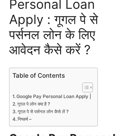
Personal Loan
Apply : गूगल पे से
पर्सनल लोन के लिए
आवेदन कैसे करें ?
Table of Contents
Google Pay Personal Loan Apply |
गूगल पे लोन क्या है ?
गूगल पे से पर्सनल लोन कैसे लें ?
निष्कर्ष –