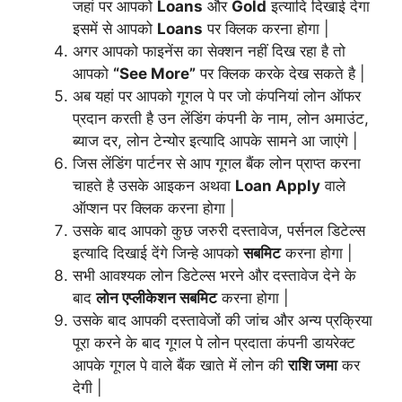
जहां पर आपको
Loans
और
Gold
इत्यादि दिखाई देगा
इसमें से आपको
Loans
पर क्लिक करना होगा |
अगर आपको फाइनेंस का सेक्शन नहीं दिख रहा है तो
आपको
“See More”
पर क्लिक करके देख सकते है |
अब यहां पर आपको गूगल पे पर जो कंपनियां लोन ऑफर
प्रदान करती है उन लेंडिंग कंपनी के नाम, लोन अमाउंट,
ब्याज दर, लोन टेन्योर इत्यादि आपके सामने आ जाएंगे |
जिस लेंडिंग पार्टनर से आप गूगल बैंक लोन प्राप्त करना
चाहते है उसके आइकन अथवा
Loan Apply
वाले
ऑप्शन पर क्लिक करना होगा |
उसके बाद आपको कुछ जरुरी दस्तावेज, पर्सनल डिटेल्स
इत्यादि दिखाई देंगे जिन्हे आपको
सबमिट
करना होगा |
सभी आवश्यक लोन डिटेल्स भरने और दस्तावेज देने के
बाद
लोन एप्लीकेशन सबमिट
करना होगा |
उसके बाद आपकी दस्तावेजों की जांच और अन्य प्रक्रिया
पूरा करने के बाद गूगल पे लोन प्रदाता कंपनी डायरेक्ट
आपके गूगल पे वाले बैंक खाते में लोन की
राशि जमा
कर
देगी |