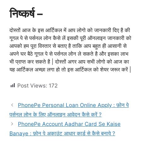
निष्कर्ष –
दोस्तों आज के इस आर्टिकल में आप लोगो को जानकारी दिए है की
गूगल पे से पर्सनल लोन कैसे लें इसकी पूरी ऑनलाइन जानकारी को
आपको हम पूरा विस्तार से बताए है ताकि आप बहुत ही आसानी से
अपने घर बैठे गूगल पे से पर्सनल लोन ले सकते है और इसका लाभ
भी प्राप्त कर सकते है | दोस्तों अगर आप सभी लोगो को आज का
यह आर्टिकल अच्छा लगा हो तो इस आर्टिकल को शेयर जरूर करें |
Post Views:
172
PhonePe Personal Loan Online Apply : फ़ोन पे
पर्सनल लोन के लिए ऑनलाइन आवेदन कैसे करें ?
PhonePe Account Aadhar Card Se Kaise
Banaye : फ़ोन पे अकाउंट आधार कार्ड से कैसे बनाये ?