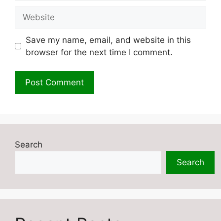
Website
Save my name, email, and website in this
browser for the next time I comment.
Search
Search