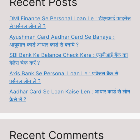
Recent Posts
DMI Finance Se Personal Loan Le : डीएमआई फाइनेंस
से पर्सनल लोन लें ?
Ayushman Card Aadhar Card Se Banaye :
आयुष्मान कार्ड आधार कार्ड से बनाये ?
SBI Bank Ka Balance Check Kare : एसबीआई बैंक का
बैलेंस चेक करें ?
Axis Bank Se Personal Loan Le : एक्सिस बैंक से
पर्सनल लोन लें ?
Aadhar Card Se Loan Kaise Len : आधार कार्ड से लोन
कैसे लें ?
Recent Comments