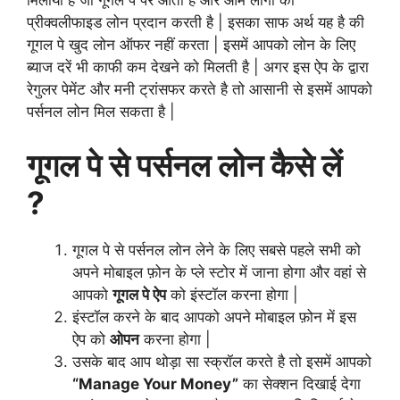
मिलाया है जो गूगल पे पर आती है और आम लोगो को
प्रीक्वलीफाइड लोन प्रदान करती है | इसका साफ अर्थ यह है की
गूगल पे खुद लोन ऑफर नहीं करता | इसमें आपको लोन के लिए
ब्याज दरें भी काफी कम देखने को मिलती है | अगर इस ऐप के द्वारा
रेगुलर पेमेंट और मनी ट्रांसफर करते है तो आसानी से इसमें आपको
पर्सनल लोन मिल सकता है |
गूगल पे से पर्सनल लोन कैसे लें
?
गूगल पे से पर्सनल लोन लेने के लिए सबसे पहले सभी को
अपने मोबाइल फ़ोन के प्ले स्टोर में जाना होगा और वहां से
आपको
गूगल पे ऐप
को इंस्टॉल करना होगा |
इंस्टॉल करने के बाद आपको अपने मोबाइल फ़ोन में इस
ऐप को
ओपन
करना होगा |
उसके बाद आप थोड़ा सा स्क्रॉल करते है तो इसमें आपको
“Manage Your Money”
का सेक्शन दिखाई देगा