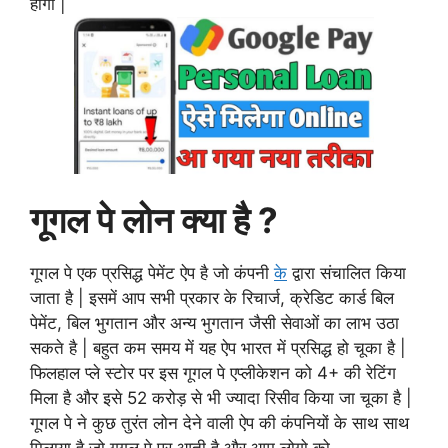
होगा |
गूगल पे लोन क्या है ?
गूगल पे एक प्रसिद्ध पेमेंट ऐप है जो कंपनी
के
द्वारा संचालित किया
जाता है | इसमें आप सभी प्रकार के रिचार्ज, क्रेडिट कार्ड बिल
पेमेंट, बिल भुगतान और अन्य भुगतान जैसी सेवाओं का लाभ उठा
सकते है | बहुत कम समय में यह ऐप भारत में प्रसिद्ध हो चूका है |
फिलहाल प्ले स्टोर पर इस गूगल पे एप्लीकेशन को 4+ की रेटिंग
मिला है और इसे 52 करोड़ से भी ज्यादा रिसीव किया जा चूका है |
गूगल पे ने कुछ तुरंत लोन देने वाली ऐप की कंपनियों के साथ साथ